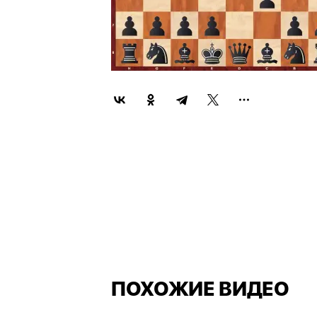
ПОХОЖИЕ ВИДЕО