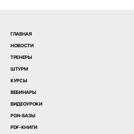
ГЛАВНАЯ
НОВОСТИ
ТРЕНЕРЫ
ШТУРМ
КУРСЫ
ВЕБИНАРЫ
ВИДЕОУРОКИ
PGN-БАЗЫ
PDF-КНИГИ