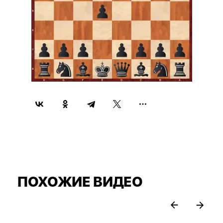
ПОХОЖИЕ ВИДЕО