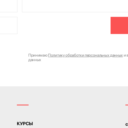
Принимаю
Политику обработки персональных данных
и 
данных
КУРСЫ
c