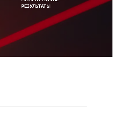
РЕЗУЛЬТАТЫ