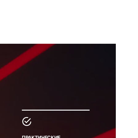
ПРАКТИЧЕСКИЕ