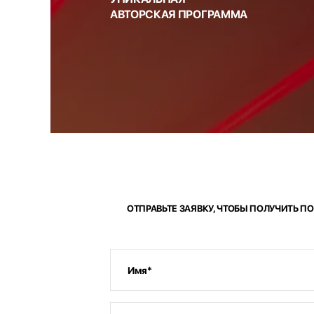
АВТОРСКАЯ ПРОГРАММА
ОТПРАВЬТЕ ЗАЯВКУ, ЧТОБЫ ПОЛУЧИТЬ