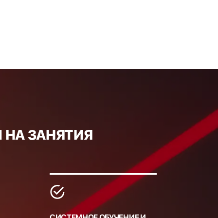
 НА ЗАНЯТИЯ
СИСТЕМНОЕ ОБУЧЕНИЕ И