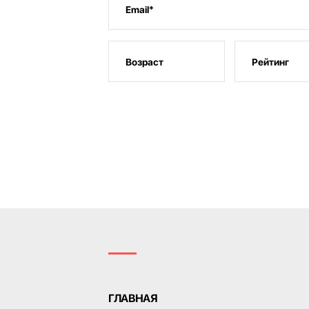
ГЛАВНАЯ