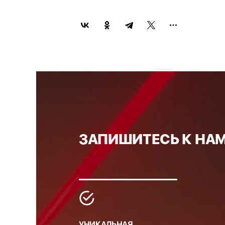
ЗАПИШИТЕСЬ К НАМ
УНИКАЛЬНАЯ