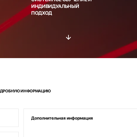
ИНДИВИДУАЛЬНЫЙ
ПОДХОД
 ПОДРОБНУЮ ИНФОРМАЦИЮ