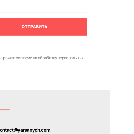
ОТПРАВИТЬ
выражаю согласие на обработку персональных
ontact@yarsanych.com