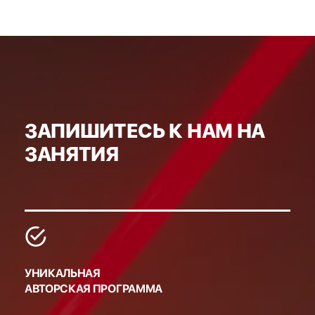
ЗАПИШИТЕСЬ К НАМ НА
ЗАНЯТИЯ
УНИКАЛЬНАЯ
АВТОРСКАЯ ПРОГРАММА