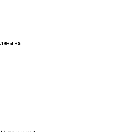
планы на