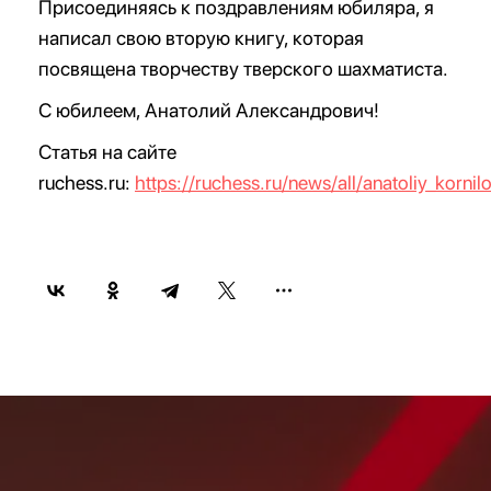
Присоединяясь к поздравлениям юбиляра, я
написал свою вторую книгу, которая
посвящена творчеству тверского шахматиста.
С юбилеем, Анатолий Александрович!
Статья на сайте
ruchess.ru:
https://ruchess.ru/news/all/anatoliy_korni