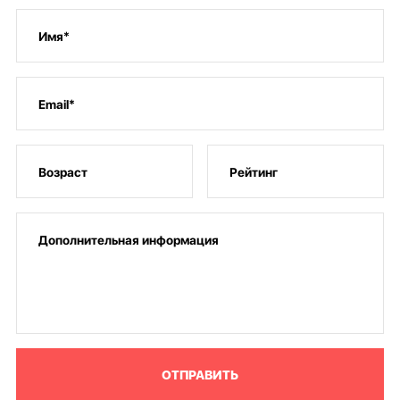
ОТПРАВИТЬ