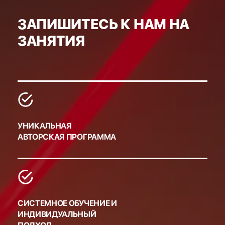
ЗАПИШИТЕСЬ К НАМ НА
ЗАНЯТИЯ
УНИКАЛЬНАЯ
АВТОРСКАЯ ПРОГРАММА
СИСТЕМНОЕ ОБУЧЕНИЕ И
ИНДИВИДУАЛЬНЫЙ