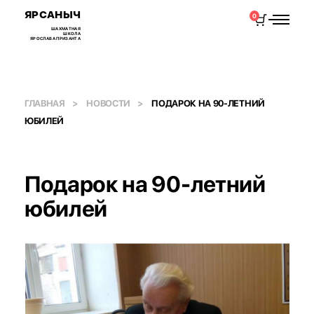
ЯРСАНЫЧ
0
ШАХМАТНАЯ
ШКОЛА
ЯРОСЛАВА ПРИЗАНТА
ГЛАВНАЯ
НОВОСТИ
ПОДАРОК НА 90-ЛЕТНИЙ
ЮБИЛЕЙ
Подарок на 90-летний
юбилей