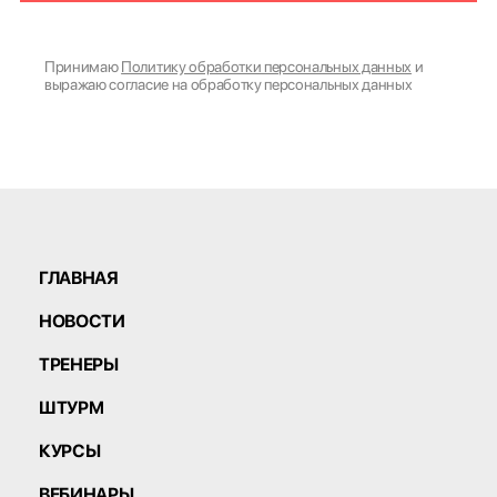
Принимаю
Политику обработки персональных данных
и
выражаю согласие на обработку персональных данных
ГЛАВНАЯ
НОВОСТИ
ТРЕНЕРЫ
ШТУРМ
КУРСЫ
ВЕБИНАРЫ