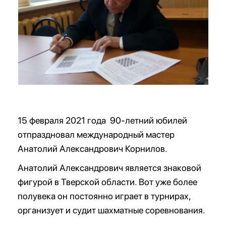
15 февраля 2021 года 90-летний юбилей
отпраздновал международный мастер
Анатолий Александрович Корнилов.
Анатолий Александрович является знаковой
фигурой в Тверской области. Вот уже более
полувека он постоянно играет в турнирах,
организует и судит шахматные соревнования.