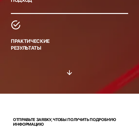
ПОДХОД
ПРАКТИЧЕСКИЕ
РЕЗУЛЬТАТЫ
ОТПРАВЬТЕ ЗАЯВКУ, ЧТОБЫ ПОЛУЧИТЬ ПОДРОБНУЮ
ИНФОРМАЦИЮ