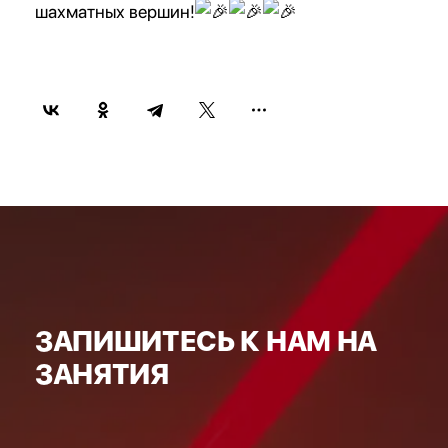
шахматных вершин!
ЗАПИШИТЕСЬ К НАМ НА
ЗАНЯТИЯ