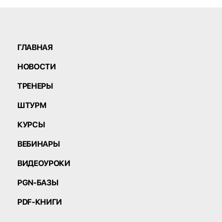
ГЛАВНАЯ
НОВОСТИ
ТРЕНЕРЫ
ШТУРМ
КУРСЫ
ВЕБИНАРЫ
ВИДЕОУРОКИ
PGN-БАЗЫ
PDF-КНИГИ