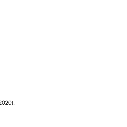
2020).