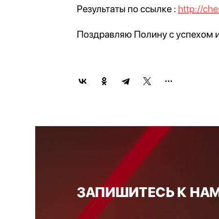
Результаты по ссылке :
http://ch
Поздравляю Полину с успехом 
ЗАПИШИТЕСЬ К НАМ