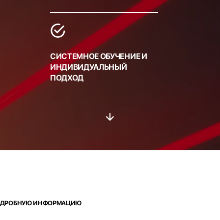
СИСТЕМНОЕ ОБУЧЕНИЕ И
ИНДИВИДУАЛЬНЫЙ
ПОДХОД
 ПОДРОБНУЮ ИНФОРМАЦИЮ