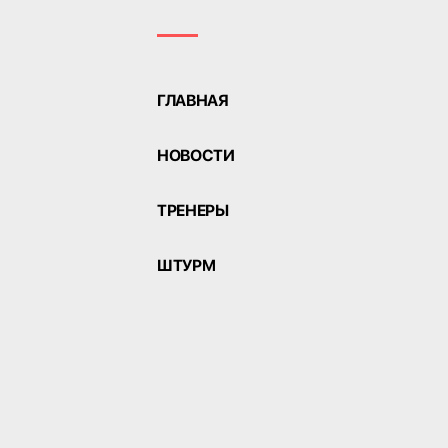
ГЛАВНАЯ
НОВОСТИ
ТРЕНЕРЫ
ШТУРМ