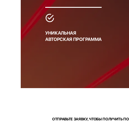
УНИКАЛЬНАЯ
АВТОРСКАЯ ПРОГРАММА
ОТПРАВЬТЕ ЗАЯВКУ, ЧТОБЫ ПОЛУЧИТЬ