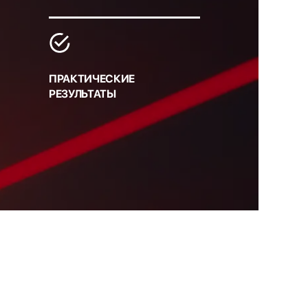
ПРАКТИЧЕСКИЕ
РЕЗУЛЬТАТЫ