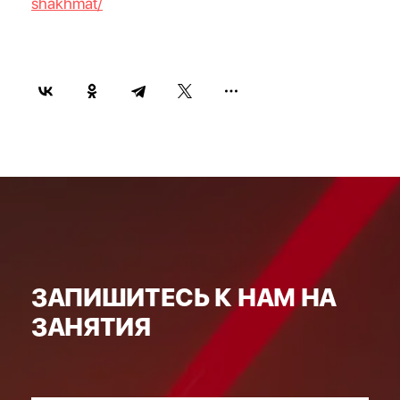
shakhmat/
ЗАПИШИТЕСЬ К НАМ НА
ЗАНЯТИЯ