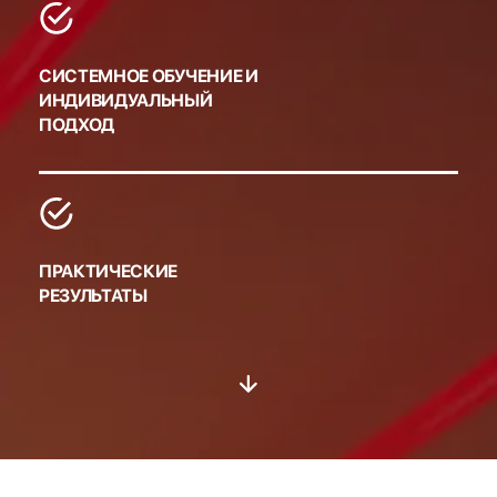
СИСТЕМНОЕ ОБУЧЕНИЕ И
ИНДИВИДУАЛЬНЫЙ
ПОДХОД
ПРАКТИЧЕСКИЕ
РЕЗУЛЬТАТЫ