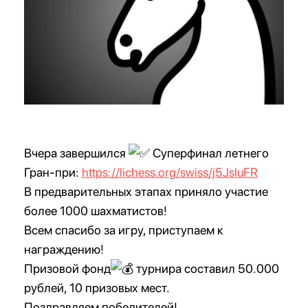
Вчера завершился
Суперфинал летнего
Гран-при:
https://lichess.org/swiss/j5JsluFR
В предварительных этапах приняло участие
более 1000 шахматистов!
Всем спасибо за игру, приступаем к
награждению!
Призовой фонд
турнира составил 50.000
рублей, 10 призовых мест.
Поздравляем победителей!