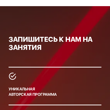
ЗАПИШИТЕСЬ К НАМ НА
ЗАНЯТИЯ
УНИКАЛЬНАЯ
АВТОРСКАЯ ПРОГРАММА