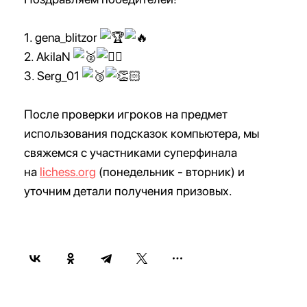
1. gena_blitzor
2. AkilaN
3. Serg_01
После проверки игроков на предмет
использования подсказок компьютера, мы
свяжемся с участниками суперфинала
на
lichess.org
(понедельник - вторник) и
уточним детали получения призовых.