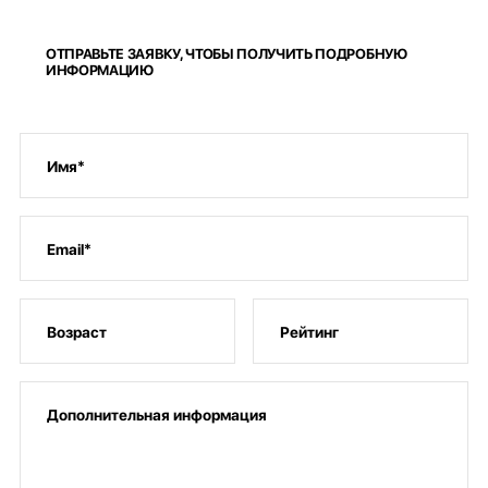
ОТПРАВЬТЕ ЗАЯВКУ, ЧТОБЫ ПОЛУЧИТЬ ПОДРОБНУЮ
ИНФОРМАЦИЮ