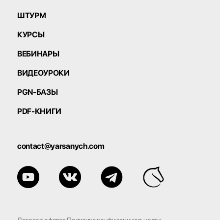
ШТУРМ
КУРСЫ
ВЕБИНАРЫ
ВИДЕОУРОКИ
PGN-БАЗЫ
PDF-КНИГИ
contact@yarsanych.com