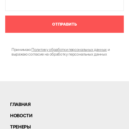
ОТПРАВИТЬ
Принимаю
Политику обработки персональных данных
и
выражаю согласие на обработку персональных данных
ГЛАВНАЯ
НОВОСТИ
ТРЕНЕРЫ