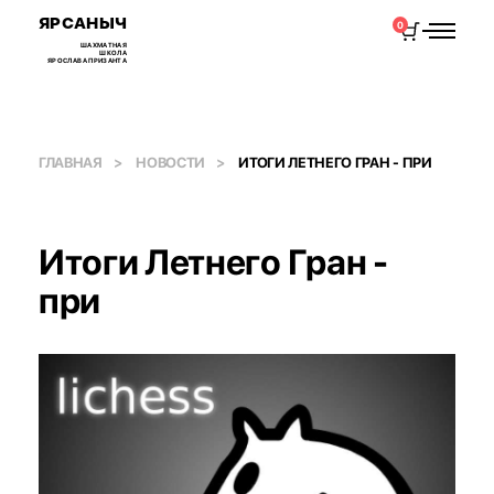
ЯРСАНЫЧ
0
ШАХМАТНАЯ
ШКОЛА
ЯРОСЛАВА ПРИЗАНТА
ГЛАВНАЯ
НОВОСТИ
ИТОГИ ЛЕТНЕГО ГРАН - ПРИ
Итоги Летнего Гран -
при