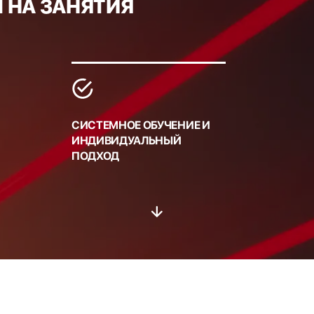
 НА ЗАНЯТИЯ
СИСТЕМНОЕ ОБУЧЕНИЕ И
ИНДИВИДУАЛЬНЫЙ
ПОДХОД