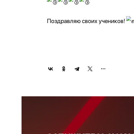
Поздравляю своих учеников!