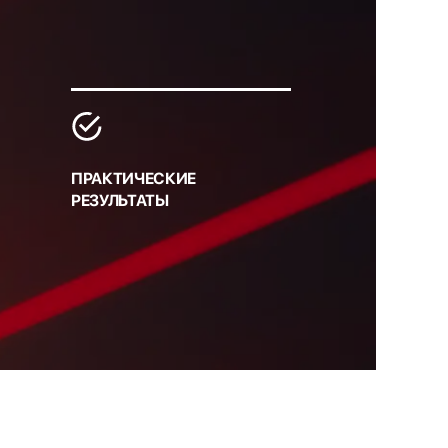
ПРАКТИЧЕСКИЕ
РЕЗУЛЬТАТЫ