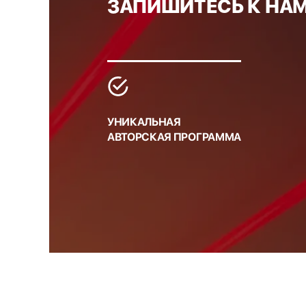
ЗАПИШИТЕСЬ К НАМ
УНИКАЛЬНАЯ
АВТОРСКАЯ ПРОГРАММА