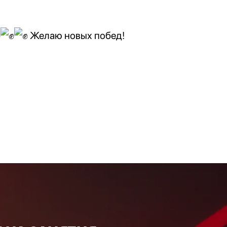
Желаю новых побед!