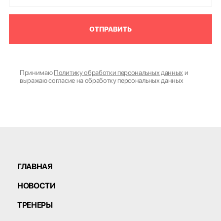
ОТПРАВИТЬ
Принимаю
Политику обработки персональных данных
и
выражаю согласие на обработку персональных данных
ГЛАВНАЯ
НОВОСТИ
ТРЕНЕРЫ