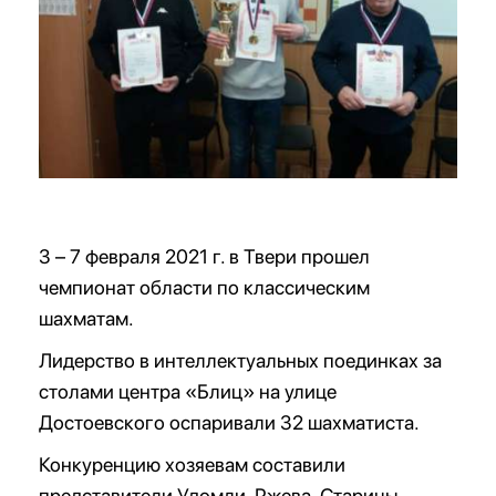
3 – 7 февраля 2021 г. в Твери прошел
чемпионат области по классическим
шахматам.
Лидерство в интеллектуальных поединках за
столами центра «Блиц» на улице
Достоевского оспаривали 32 шахматиста.
Конкуренцию хозяевам составили
представители Удомли, Ржева, Старицы,