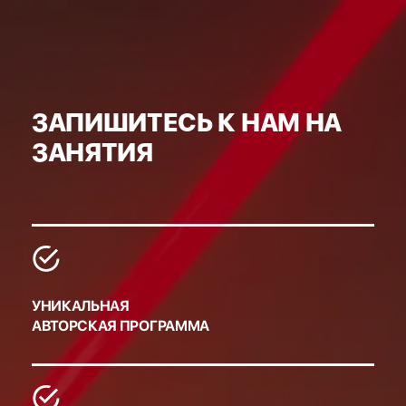
ЗАПИШИТЕСЬ К НАМ НА
ЗАНЯТИЯ
УНИКАЛЬНАЯ
АВТОРСКАЯ ПРОГРАММА