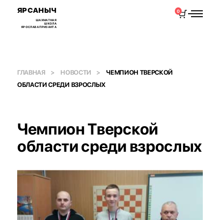
ЯРСАНЫЧ
0
ШАХМАТНАЯ
ШКОЛА
ЯРОСЛАВА ПРИЗАНТА
ГЛАВНАЯ
НОВОСТИ
ЧЕМПИОН ТВЕРСКОЙ
ОБЛАСТИ СРЕДИ ВЗРОСЛЫХ
Чемпион Тверской
области среди взрослых