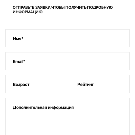
ОТПРАВЬТЕ ЗАЯВКУ, ЧТОБЫ ПОЛУЧИТЬ ПОДРОБНУЮ
ИНФОРМАЦИЮ