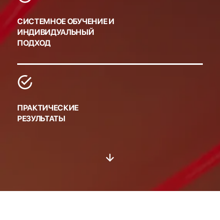
СИСТЕМНОЕ ОБУЧЕНИЕ И
ИНДИВИДУАЛЬНЫЙ
ПОДХОД
ПРАКТИЧЕСКИЕ
РЕЗУЛЬТАТЫ