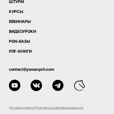
ШТУРМ
КУРСЫ
ВЕБИНАРЫ
ВИДЕОУРОКИ
PGN-БАЗЫ
PDF-КНИГИ
contact@yarsanych.com
Договор оферта
Политика конфиденциальности