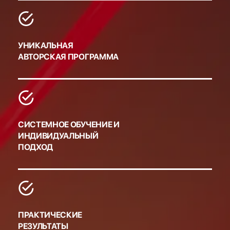
УНИКАЛЬНАЯ
АВТОРСКАЯ ПРОГРАММА
СИСТЕМНОЕ ОБУЧЕНИЕ И
ИНДИВИДУАЛЬНЫЙ
ПОДХОД
ПРАКТИЧЕСКИЕ
РЕЗУЛЬТАТЫ