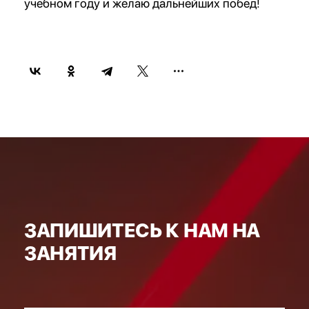
учебном году и желаю дальнейших побед!
ЗАПИШИТЕСЬ К НАМ НА
ЗАНЯТИЯ