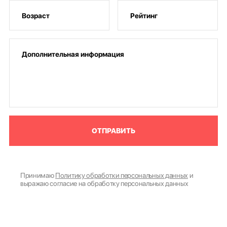
ОТПРАВИТЬ
Принимаю
Политику обработки персональных данных
и
выражаю согласие на обработку персональных данных