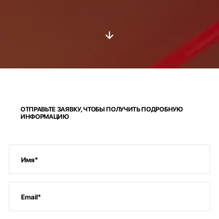
ОТПРАВЬТЕ ЗАЯВКУ, ЧТОБЫ ПОЛУЧИТЬ ПОДРОБНУЮ
ИНФОРМАЦИЮ