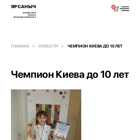
ЯРСАНЫЧ
0
ШАХМАТНАЯ
ШКОЛА
ЯРОСЛАВА ПРИЗАНТА
ГЛАВНАЯ
НОВОСТИ
ЧЕМПИОН КИЕВА ДО 10 ЛЕТ
Чемпион Киева до 10 лет