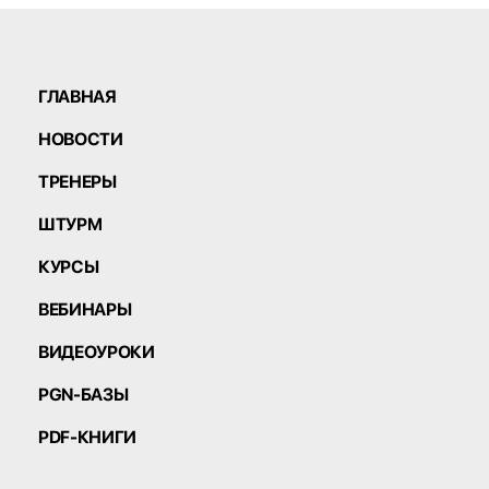
ГЛАВНАЯ
НОВОСТИ
ТРЕНЕРЫ
ШТУРМ
КУРСЫ
ВЕБИНАРЫ
ВИДЕОУРОКИ
PGN-БАЗЫ
PDF-КНИГИ