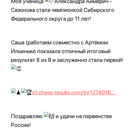
Моя ученица
Александра Аймерич -
Сазонова стала чемпионкой Сибирского
Федерального округа до 11 лет!
Саша (работаем совместно с Артёмом
Ильиным) показала отличный итоговый
результат 8 из 9 и заслуженно стала первой!
s1.chess-results.com/tnr1274016...
Поздравляю
и удачи на первенстве
России!