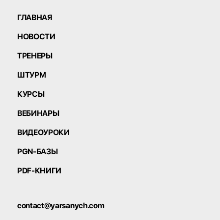
ГЛАВНАЯ
НОВОСТИ
ТРЕНЕРЫ
ШТУРМ
КУРСЫ
ВЕБИНАРЫ
ВИДЕОУРОКИ
PGN-БАЗЫ
PDF-КНИГИ
contact@yarsanych.com