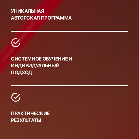
УНИКАЛЬНАЯ
АВТОРСКАЯ ПРОГРАММА
СИСТЕМНОЕ ОБУЧЕНИЕ И
ИНДИВИДУАЛЬНЫЙ
ПОДХОД
ПРАКТИЧЕСКИЕ
РЕЗУЛЬТАТЫ