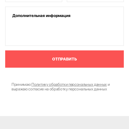
ОТПРАВИТЬ
Принимаю
Политику обработки персональных данных
и
выражаю согласие на обработку персональных данных