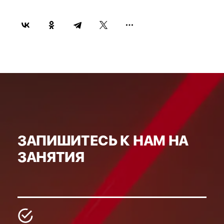
ЗАПИШИТЕСЬ К НАМ НА
ЗАНЯТИЯ