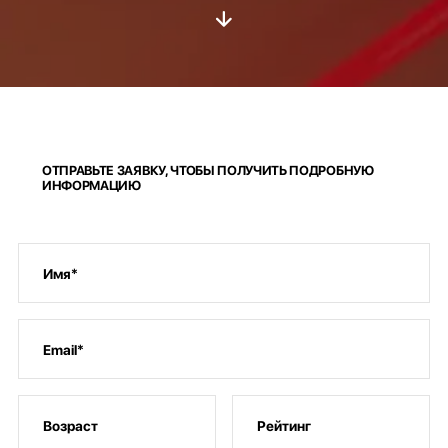
ОТПРАВЬТЕ ЗАЯВКУ, ЧТОБЫ ПОЛУЧИТЬ ПОДРОБНУЮ
ИНФОРМАЦИЮ