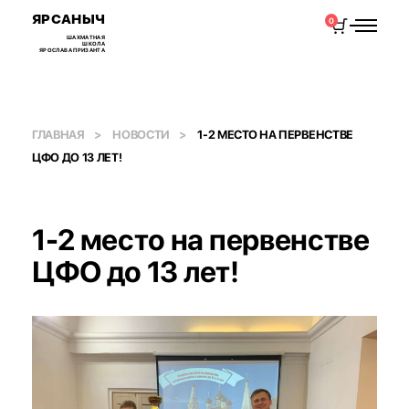
ЯРСАНЫЧ
0
ШАХМАТНАЯ
ШКОЛА
ЯРОСЛАВА ПРИЗАНТА
ГЛАВНАЯ
НОВОСТИ
1-2 МЕСТО НА ПЕРВЕНСТВЕ
ЦФО ДО 13 ЛЕТ!
1-2 место на первенстве
ЦФО до 13 лет!