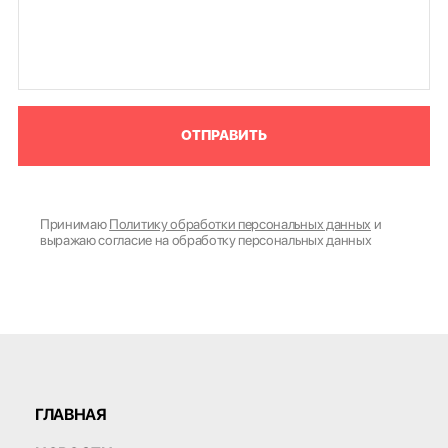
ОТПРАВИТЬ
Принимаю
Политику обработки персональных данных
и
выражаю согласие на обработку персональных данных
ГЛАВНАЯ