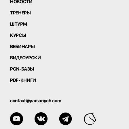
НОВОСТИ
ТРЕНЕРЫ
ШТУРМ
КУРСЫ
ВЕБИНАРЫ
ВИДЕОУРОКИ
PGN-БАЗЫ
PDF-КНИГИ
contact@yarsanych.com