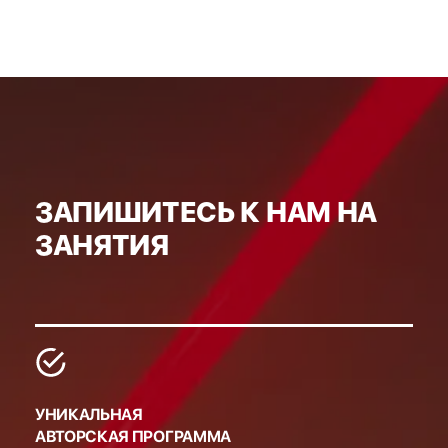
ЗАПИШИТЕСЬ К НАМ НА
ЗАНЯТИЯ
УНИКАЛЬНАЯ
АВТОРСКАЯ ПРОГРАММА