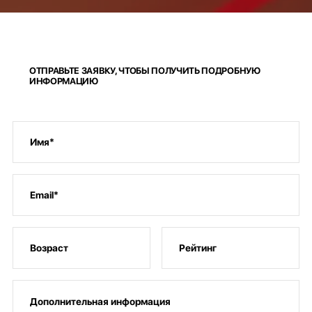
ОТПРАВЬТЕ ЗАЯВКУ, ЧТОБЫ ПОЛУЧИТЬ ПОДРОБНУЮ
ИНФОРМАЦИЮ