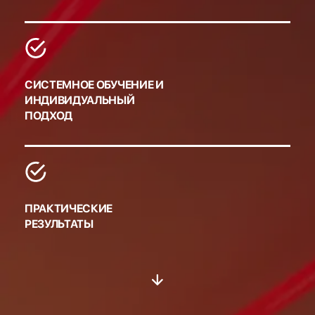
СИСТЕМНОЕ ОБУЧЕНИЕ И
ИНДИВИДУАЛЬНЫЙ
ПОДХОД
ПРАКТИЧЕСКИЕ
РЕЗУЛЬТАТЫ