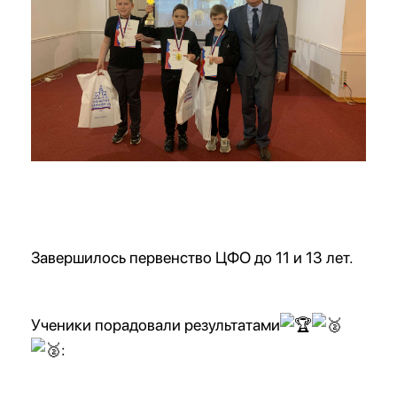
Завершилось первенство ЦФО до 11 и 13 лет.
Ученики порадовали результатами
: