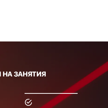
 НА ЗАНЯТИЯ