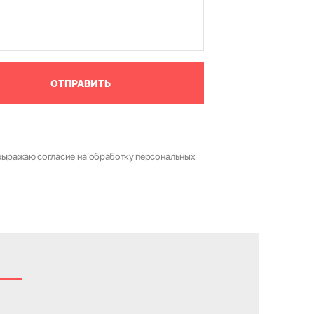
ОТПРАВИТЬ
выражаю согласие на обработку персональных