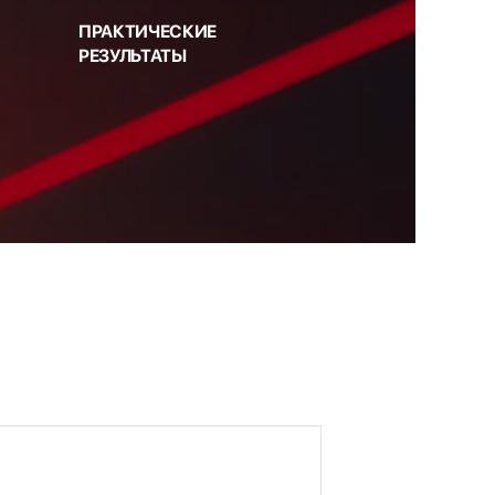
ПРАКТИЧЕСКИЕ
РЕЗУЛЬТАТЫ