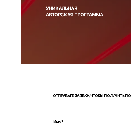
УНИКАЛЬНАЯ
АВТОРСКАЯ ПРОГРАММА
ОТПРАВЬТЕ ЗАЯВКУ, ЧТОБЫ ПОЛУЧИТЬ