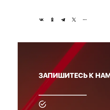
ЗАПИШИТЕСЬ К НАМ