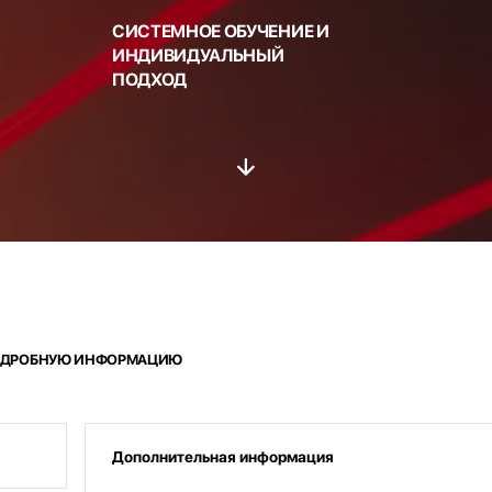
СИСТЕМНОЕ ОБУЧЕНИЕ И
ИНДИВИДУАЛЬНЫЙ
ПОДХОД
 ПОДРОБНУЮ ИНФОРМАЦИЮ