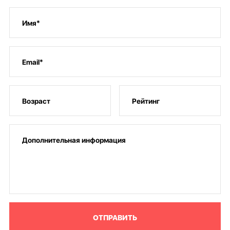
ОТПРАВИТЬ