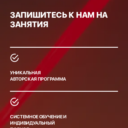
ЗАПИШИТЕСЬ К НАМ НА
ЗАНЯТИЯ
УНИКАЛЬНАЯ
АВТОРСКАЯ ПРОГРАММА
СИСТЕМНОЕ ОБУЧЕНИЕ И
ИНДИВИДУАЛЬНЫЙ