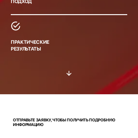
ПОДХОД
ПРАКТИЧЕСКИЕ
РЕЗУЛЬТАТЫ
ОТПРАВЬТЕ ЗАЯВКУ, ЧТОБЫ ПОЛУЧИТЬ ПОДРОБНУЮ
ИНФОРМАЦИЮ