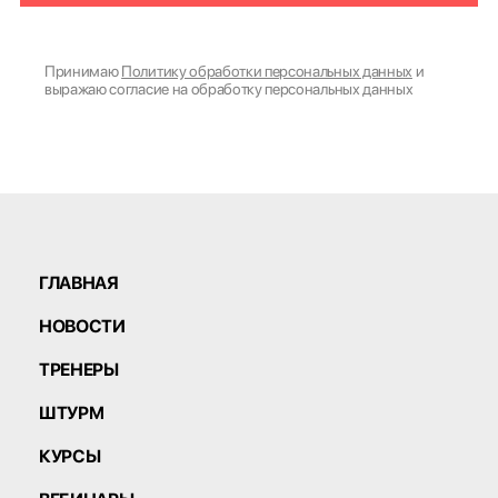
Принимаю
Политику обработки персональных данных
и
выражаю согласие на обработку персональных данных
ГЛАВНАЯ
НОВОСТИ
ТРЕНЕРЫ
ШТУРМ
КУРСЫ