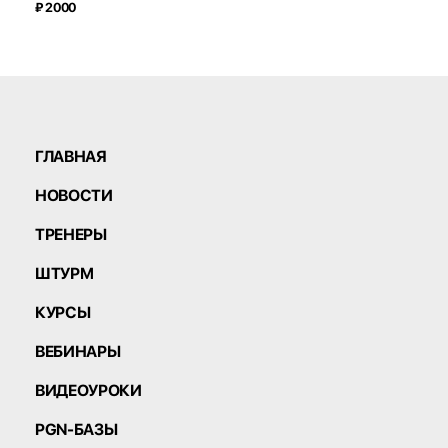
₽ 2000
ГЛАВНАЯ
НОВОСТИ
ТРЕНЕРЫ
ШТУРМ
КУРСЫ
ВЕБИНАРЫ
ВИДЕОУРОКИ
PGN-БАЗЫ