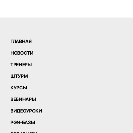
ГЛАВНАЯ
НОВОСТИ
ТРЕНЕРЫ
ШТУРМ
КУРСЫ
ВЕБИНАРЫ
ВИДЕОУРОКИ
PGN-БАЗЫ