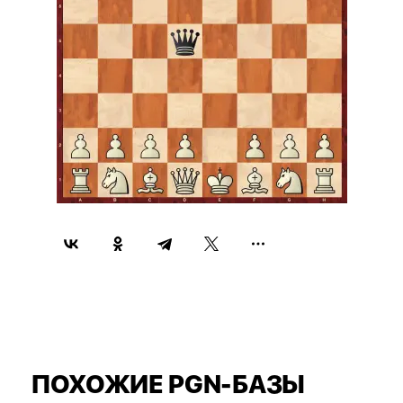
ПОХОЖИЕ PGN-БАЗЫ