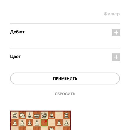
Фильтр
Дебют
Цвет
ПРИМЕНИТЬ
СБРОСИТЬ