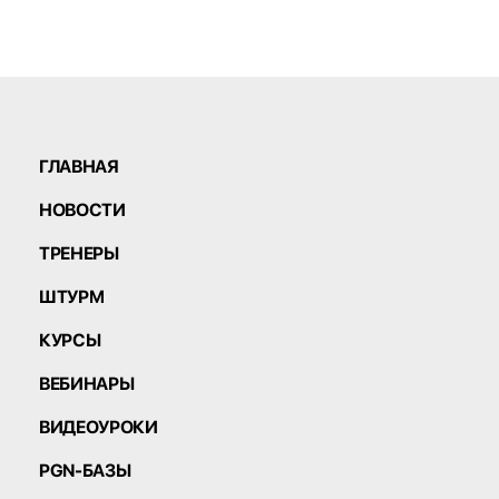
ГЛАВНАЯ
НОВОСТИ
ТРЕНЕРЫ
ШТУРМ
КУРСЫ
ВЕБИНАРЫ
ВИДЕОУРОКИ
PGN-БАЗЫ