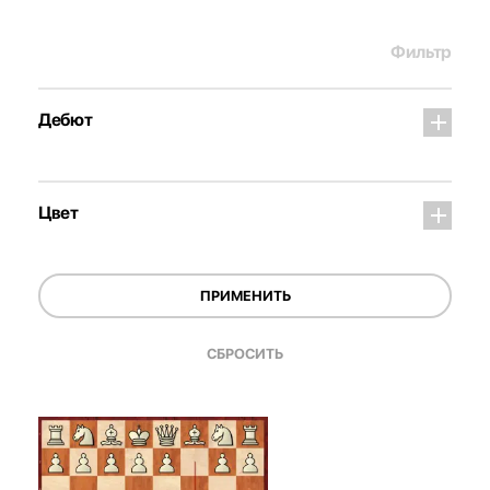
Фильтр
Дебют
Цвет
ПРИМЕНИТЬ
СБРОСИТЬ