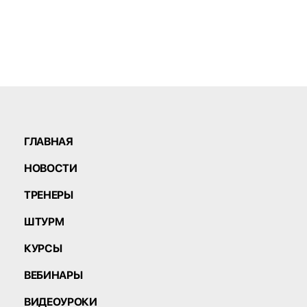
ГЛАВНАЯ
НОВОСТИ
ТРЕНЕРЫ
ШТУРМ
КУРСЫ
ВЕБИНАРЫ
ВИДЕОУРОКИ