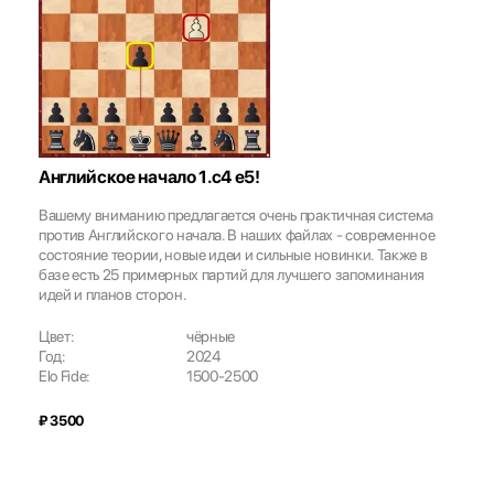
Английское начало 1.с4 е5!
Вашему вниманию предлагается очень практичная система
против Английского начала. В наших файлах - современное
состояние теории, новые идеи и сильные новинки. Также в
базе есть 25 примерных партий для лучшего запоминания
идей и планов сторон.
Цвет:
чёрные
Год:
2024
Elo Fide:
1500-2500
₽ 3500